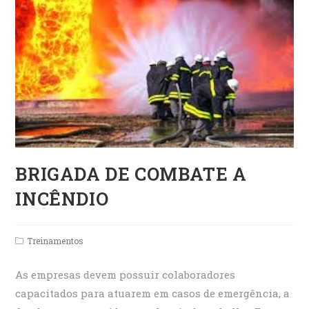
BRIGADA DE COMBATE A
INCÊNDIO
Post
Treinamentos
category:
As empresas devem possuir colaboradores
capacitados para atuarem em casos de emergência, a