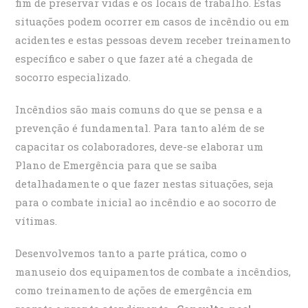
fim de preservar vidas e os locais de trabalho. Estas
situações podem ocorrer em casos de incêndio ou em
acidentes e estas pessoas devem receber treinamento
específico e saber o que fazer até a chegada de
socorro especializado.
Incêndios são mais comuns do que se pensa e a
prevenção é fundamental. Para tanto além de se
capacitar os colaboradores, deve-se elaborar um
Plano de Emergência para que se saiba
detalhadamente o que fazer nestas situações, seja
para o combate inicial ao incêndio e ao socorro de
vítimas.
Desenvolvemos tanto a parte prática, como o
manuseio dos equipamentos de combate a incêndios,
como treinamento de ações de emergência em