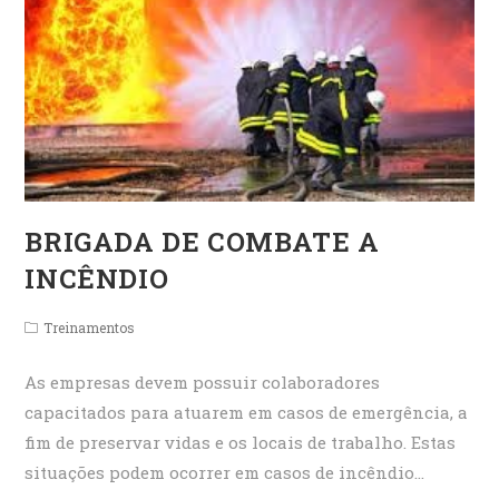
BRIGADA DE COMBATE A
INCÊNDIO
Post
Treinamentos
category:
As empresas devem possuir colaboradores
capacitados para atuarem em casos de emergência, a
fim de preservar vidas e os locais de trabalho. Estas
situações podem ocorrer em casos de incêndio…