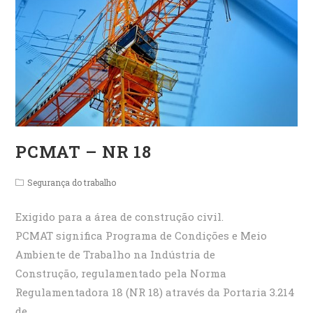
PCMAT – NR 18
Post
Segurança do trabalho
category:
Exigido para a área de construção civil.
PCMAT significa Programa de Condições e Meio
Ambiente de Trabalho na Indústria de
Construção, regulamentado pela Norma
Regulamentadora 18 (NR 18) através da Portaria 3.214
de…